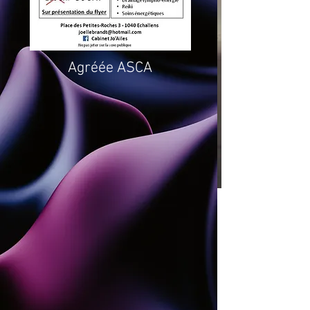
Agréée ASCA